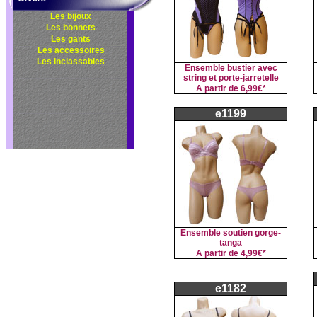
Les bijoux
Les bonnets
Les gants
Les accessoires
Les inclassables
Ensemble bustier avec
string et porte-jarretelle
A partir de
6,99€*
e1199
Ensemble soutien gorge-
tanga
A partir de
4,99€*
e1182